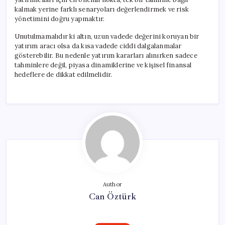
kalmak yerine farklı senaryoları değerlendirmek ve risk
yönetimini doğru yapmaktır.
Unutulmamalıdır ki altın, uzun vadede değerini koruyan bir
yatırım aracı olsa da kısa vadede ciddi dalgalanmalar
gösterebilir. Bu nedenle yatırım kararları alınırken sadece
tahminlere değil, piyasa dinamiklerine ve kişisel finansal
hedeflere de dikkat edilmelidir.
Author
Can Öztürk