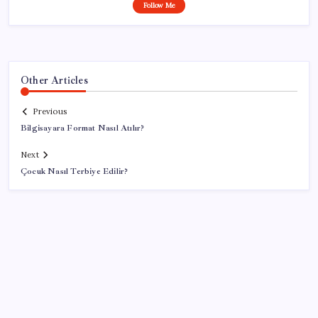
Follow Me
Other Articles
Previous
Bilgisayara Format Nasıl Atılır?
Next
Çocuk Nasıl Terbiye Edilir?