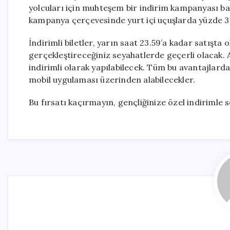
yolcuları için muhteşem bir indirim kampanyası baş
kampanya çerçevesinde yurt içi uçuşlarda yüzde 30 
İndirimli biletler, yarın saat 23.59’a kadar satışta o
gerçekleştireceğiniz seyahatlerde geçerli olacak
indirimli olarak yapılabilecek. Tüm bu avantajlarda
mobil uygulaması üzerinden alabilecekler.
Bu fırsatı kaçırmayın, gençliğinize özel indirimle 