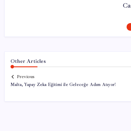
Ca
Other Articles
Previous
Malta, Yapay Zeka Eğitimi ile Geleceğe Adım Atıyor!