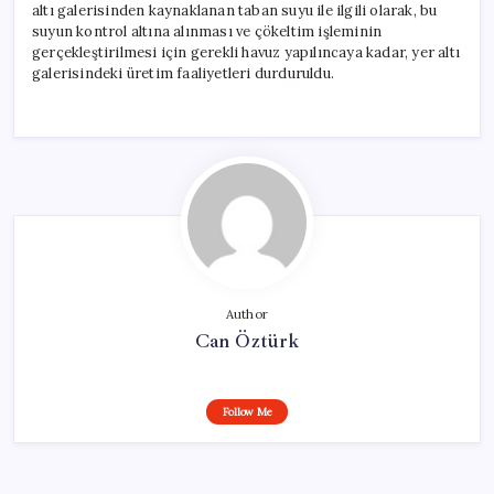
altı galerisinden kaynaklanan taban suyu ile ilgili olarak, bu
suyun kontrol altına alınması ve çökeltim işleminin
gerçekleştirilmesi için gerekli havuz yapılıncaya kadar, yer altı
galerisindeki üretim faaliyetleri durduruldu.
Author
Can Öztürk
Follow Me