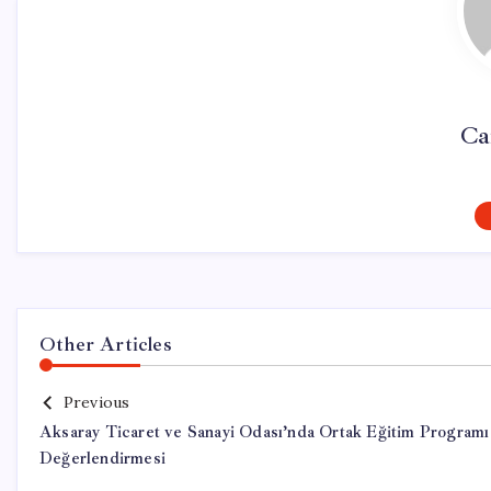
Ca
Other Articles
Previous
Aksaray Ticaret ve Sanayi Odası’nda Ortak Eğitim Programı
Değerlendirmesi