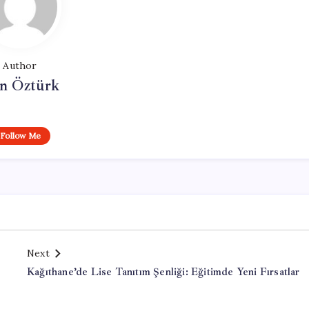
Author
n Öztürk
Follow Me
Next
Kağıthane’de Lise Tanıtım Şenliği: Eğitimde Yeni Fırsatlar