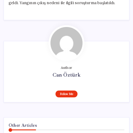
geldi. Yangının çıkış nedeni ile ilgili soruşturma başlatıldı.
Author
Can Öztürk
Follow Me
Other Articles