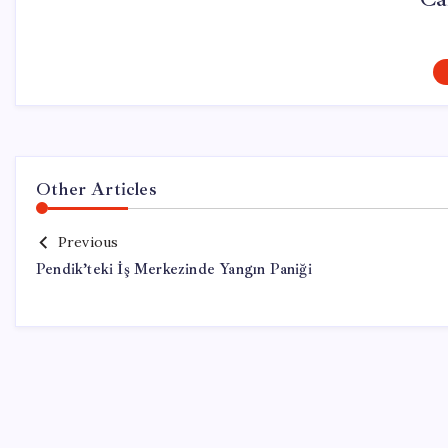
Other Articles
Previous
Pendik’teki İş Merkezinde Yangın Paniği