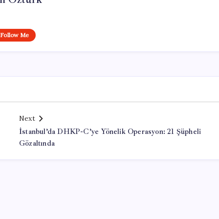
Follow Me
Next
İstanbul’da DHKP-C’ye Yönelik Operasyon: 21 Şüpheli
Gözaltında