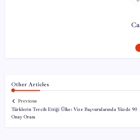
Ca
Other Articles
Previous
Türklerin Tercih Ettiği Ülke: Vize Başvurularında Yüzde 90
Onay Oranı