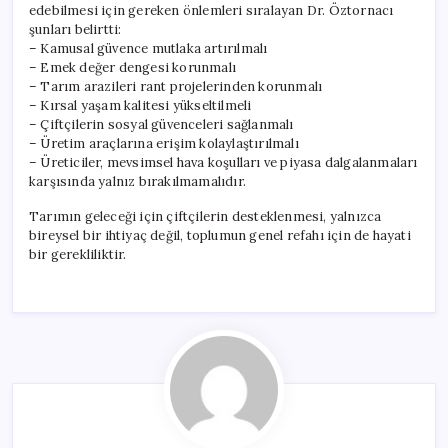
edebilmesi için gereken önlemleri sıralayan Dr. Öztornacı
şunları belirtti:
– Kamusal güvence mutlaka artırılmalı
– Emek değer dengesi korunmalı
– Tarım arazileri rant projelerinden korunmalı
– Kırsal yaşam kalitesi yükseltilmeli
– Çiftçilerin sosyal güvenceleri sağlanmalı
– Üretim araçlarına erişim kolaylaştırılmalı
– Üreticiler, mevsimsel hava koşulları ve piyasa dalgalanmaları
karşısında yalnız bırakılmamalıdır.
Tarımın geleceği için çiftçilerin desteklenmesi, yalnızca
bireysel bir ihtiyaç değil, toplumun genel refahı için de hayati
bir gerekliliktir.