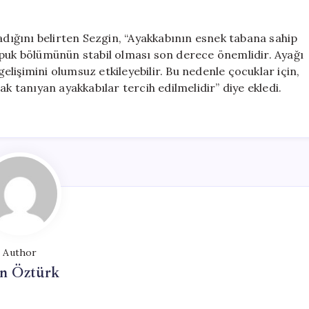
nadığını belirten Sezgin, “Ayakkabının esnek tabana sahip
opuk bölümünün stabil olması son derece önemlidir. Ayağı
gelişimini olumsuz etkileyebilir. Bu nedenle çocuklar için,
tanıyan ayakkabılar tercih edilmelidir” diye ekledi.
Author
n Öztürk