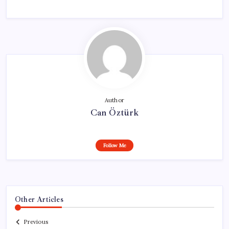
Author
Can Öztürk
Follow Me
Other Articles
Previous