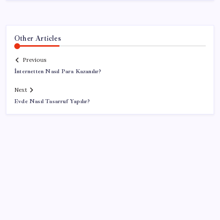
Other Articles
Previous
İnternetten Nasıl Para Kazanılır?
Next
Evde Nasıl Tasarruf Yapılır?
SON YAZILAR