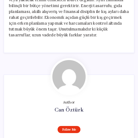
bilinçli bir bütçe yönetimi gerektirir. Enerji tasarrufu, gıda
planlaması, akıllı alışveriş ve finansal disiplin ile kış ayları daha
rahat geçirilebilir. Ekonomik açıdan güçlü bir kış geçirmek
için erken planlama yapmak ve harcamaları kontrol altında
tutmak büyük önem taşır. Unutulmamalıdır ki küçük
tasarruflar, uzun vadede büyük farklar yaratır.
Author
Can Öztürk
Follow Me