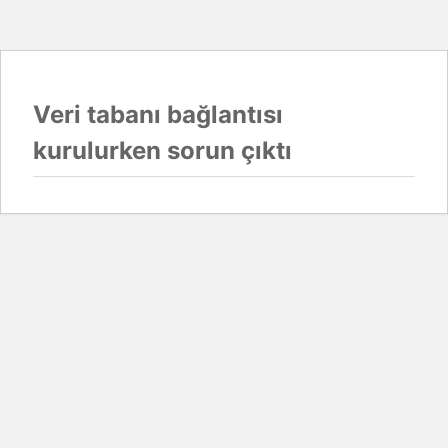
Veri tabanı bağlantısı
kurulurken sorun çıktı