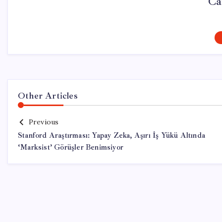
Ca
Other Articles
Previous
Stanford Araştırması: Yapay Zeka, Aşırı İş Yükü Altında
‘Marksist’ Görüşler Benimsiyor