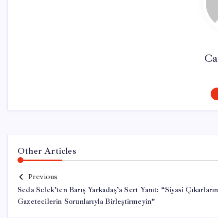
Ca
Other Articles
Previous
Seda Selek’ten Barış Yarkadaş’a Sert Yanıt: “Siyasi Çıkarların
Gazetecilerin Sorunlarıyla Birleştirmeyin”