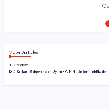
Ca
Other Articles
Previous
İSO Başkanı Bahçıvan’dan Uyarı: OVP Hedefleri Tehlikede