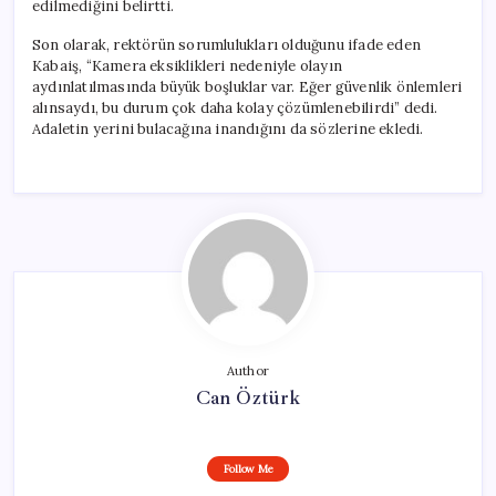
edilmediğini belirtti.
Son olarak, rektörün sorumlulukları olduğunu ifade eden
Kabaiş, “Kamera eksiklikleri nedeniyle olayın
aydınlatılmasında büyük boşluklar var. Eğer güvenlik önlemleri
alınsaydı, bu durum çok daha kolay çözümlenebilirdi” dedi.
Adaletin yerini bulacağına inandığını da sözlerine ekledi.
Author
Can Öztürk
Follow Me