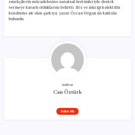
emekçilerin mücadelesine sanatsal üretimleriyle destek
vermeye kararlı olduklarını belirtti. Söz ve müziği kolektifin
kendisine ait olan şarkıya, yazar Özcan Doğan da katkıda
bulundu.
Author
Can Öztürk
Follow Me