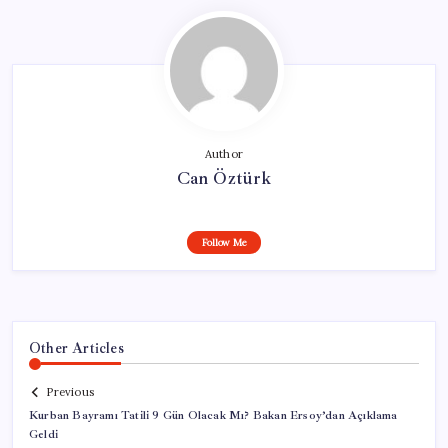
Author
Can Öztürk
Follow Me
Other Articles
Previous
Kurban Bayramı Tatili 9 Gün Olacak Mı? Bakan Ersoy’dan Açıklama
Geldi