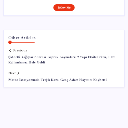
Follow Me
Other Articles
Previous
Şiddetli Yağışlar Sonrası Toprak Kaymaları: 9 Yapı Etkilenirken, 1 Ev
Kullanılamaz Hale Geldi
Next
Metro İstasyonunda Trajik Kaza: Genç Adam Hayatını Kaybetti