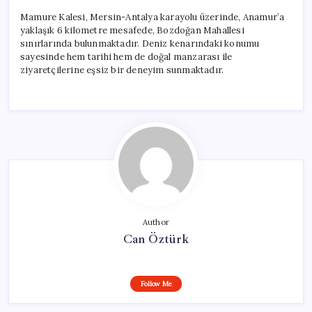
Mamure Kalesi, Mersin-Antalya karayolu üzerinde, Anamur’a
yaklaşık 6 kilometre mesafede, Bozdoğan Mahallesi
sınırlarında bulunmaktadır. Deniz kenarındaki konumu
sayesinde hem tarihi hem de doğal manzarası ile
ziyaretçilerine eşsiz bir deneyim sunmaktadır.
Author
Can Öztürk
Follow Me