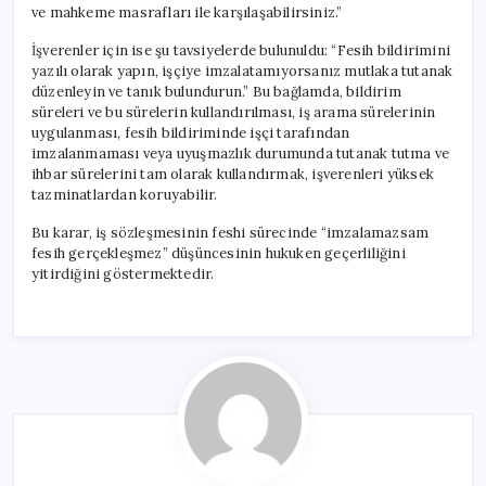
ve mahkeme masrafları ile karşılaşabilirsiniz.”
İşverenler için ise şu tavsiyelerde bulunuldu: “Fesih bildirimini
yazılı olarak yapın, işçiye imzalatamıyorsanız mutlaka tutanak
düzenleyin ve tanık bulundurun.” Bu bağlamda, bildirim
süreleri ve bu sürelerin kullandırılması, iş arama sürelerinin
uygulanması, fesih bildiriminde işçi tarafından
imzalanmaması veya uyuşmazlık durumunda tutanak tutma ve
ihbar sürelerini tam olarak kullandırmak, işverenleri yüksek
tazminatlardan koruyabilir.
Bu karar, iş sözleşmesinin feshi sürecinde “imzalamazsam
fesih gerçekleşmez” düşüncesinin hukuken geçerliliğini
yitirdiğini göstermektedir.