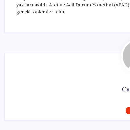
yazıları asıldı. Afet ve Acil Durum Yönetimi (AFAD)
gerekli önlemleri aldı.
Ca