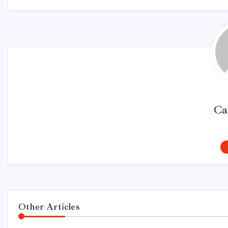
Ca
Other Articles