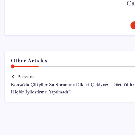
Ca
Other Articles
Previous
Konya’da Çiftçiler Su Sorununa Dikkat Çekiyor: “Dört Yıldır
Hiçbir İyileştirme Yapılmadı”